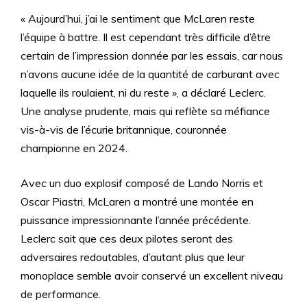
« Aujourd’hui, j’ai le sentiment que McLaren reste
l’équipe à battre. Il est cependant très difficile d’être
certain de l’impression donnée par les essais, car nous
n’avons aucune idée de la quantité de carburant avec
laquelle ils roulaient, ni du reste », a déclaré Leclerc.
Une analyse prudente, mais qui reflète sa méfiance
vis-à-vis de l’écurie britannique, couronnée
championne en 2024.
Avec un duo explosif composé de Lando Norris et
Oscar Piastri, McLaren a montré une montée en
puissance impressionnante l’année précédente.
Leclerc sait que ces deux pilotes seront des
adversaires redoutables, d’autant plus que leur
monoplace semble avoir conservé un excellent niveau
de performance.