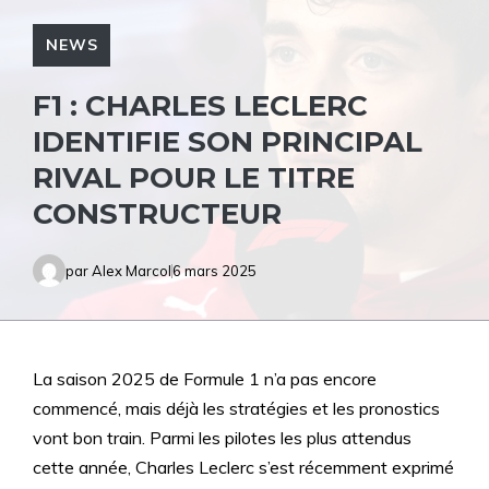
NEWS
F1 : CHARLES LECLERC
IDENTIFIE SON PRINCIPAL
RIVAL POUR LE TITRE
CONSTRUCTEUR
par
Alex Marcol
6 mars 2025
La saison 2025 de Formule 1 n’a pas encore
commencé, mais déjà les stratégies et les pronostics
vont bon train. Parmi les pilotes les plus attendus
cette année, Charles Leclerc s’est récemment exprimé