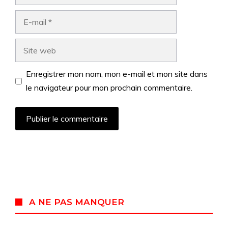
E-
mail
Site
web
Enregistrer mon nom, mon e-mail et mon site dans
le navigateur pour mon prochain commentaire.
A NE PAS MANQUER