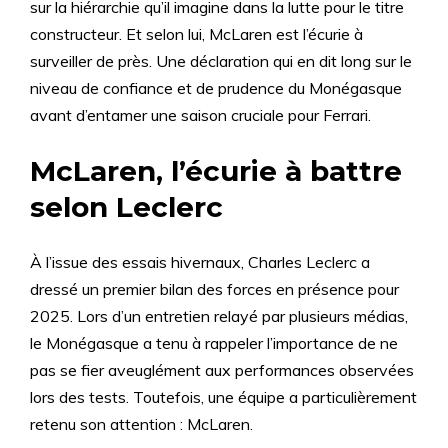
sur la hiérarchie qu’il imagine dans la lutte pour le titre
constructeur. Et selon lui, McLaren est l’écurie à
surveiller de près. Une déclaration qui en dit long sur le
niveau de confiance et de prudence du Monégasque
avant d’entamer une saison cruciale pour Ferrari.
McLaren, l’écurie à battre
selon Leclerc
À l’issue des essais hivernaux, Charles Leclerc a
dressé un premier bilan des forces en présence pour
2025. Lors d’un entretien relayé par plusieurs médias,
le Monégasque a tenu à rappeler l’importance de ne
pas se fier aveuglément aux performances observées
lors des tests. Toutefois, une équipe a particulièrement
retenu son attention : McLaren.