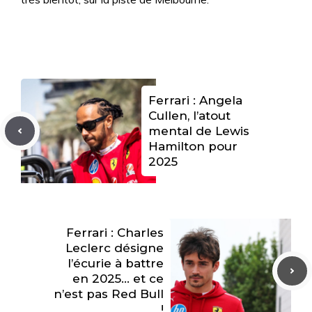
Ferrari : Angela
Cullen, l’atout
mental de Lewis
Hamilton pour
2025
Ferrari : Charles
Leclerc désigne
l’écurie à battre
en 2025… et ce
n’est pas Red Bull
!