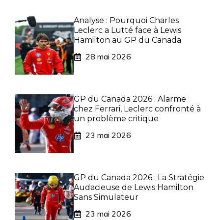
Analyse : Pourquoi Charles
Leclerc a Lutté face à Lewis
Hamilton au GP du Canada
28 mai 2026
GP du Canada 2026 : Alarme
chez Ferrari, Leclerc confronté à
un problème critique
23 mai 2026
GP du Canada 2026 : La Stratégie
Audacieuse de Lewis Hamilton
Sans Simulateur
23 mai 2026