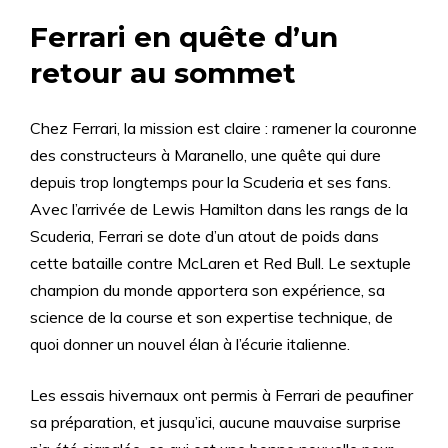
Ferrari en quête d’un
retour au sommet
Chez Ferrari, la mission est claire : ramener la couronne
des constructeurs à Maranello, une quête qui dure
depuis trop longtemps pour la Scuderia et ses fans.
Avec l’arrivée de Lewis Hamilton dans les rangs de la
Scuderia, Ferrari se dote d’un atout de poids dans
cette bataille contre McLaren et Red Bull. Le sextuple
champion du monde apportera son expérience, sa
science de la course et son expertise technique, de
quoi donner un nouvel élan à l’écurie italienne.
Les essais hivernaux ont permis à Ferrari de peaufiner
sa préparation, et jusqu’ici, aucune mauvaise surprise