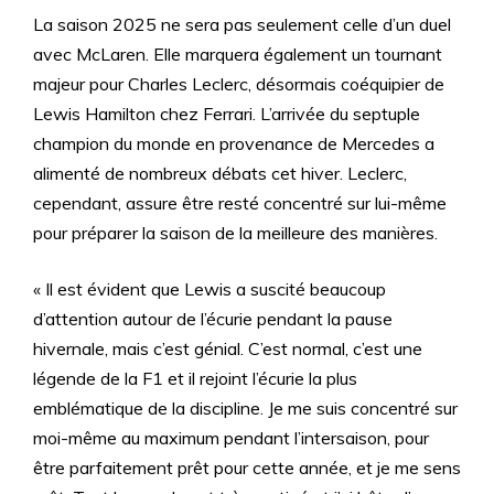
La saison 2025 ne sera pas seulement celle d’un duel
avec McLaren. Elle marquera également un tournant
majeur pour Charles Leclerc, désormais coéquipier de
Lewis Hamilton chez Ferrari. L’arrivée du septuple
champion du monde en provenance de Mercedes a
alimenté de nombreux débats cet hiver. Leclerc,
cependant, assure être resté concentré sur lui-même
pour préparer la saison de la meilleure des manières.
« Il est évident que Lewis a suscité beaucoup
d’attention autour de l’écurie pendant la pause
hivernale, mais c’est génial. C’est normal, c’est une
légende de la F1 et il rejoint l’écurie la plus
emblématique de la discipline. Je me suis concentré sur
moi-même au maximum pendant l’intersaison, pour
être parfaitement prêt pour cette année, et je me sens