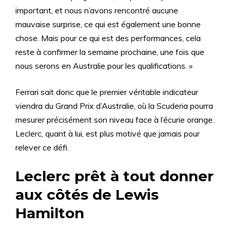
important, et nous n’avons rencontré aucune
mauvaise surprise, ce qui est également une bonne
chose. Mais pour ce qui est des performances, cela
reste à confirmer la semaine prochaine, une fois que
nous serons en Australie pour les qualifications. »
Ferrari sait donc que le premier véritable indicateur
viendra du Grand Prix d’Australie, où la Scuderia pourra
mesurer précisément son niveau face à l’écurie orange.
Leclerc, quant à lui, est plus motivé que jamais pour
relever ce défi.
Leclerc prêt à tout donner
aux côtés de Lewis
Hamilton