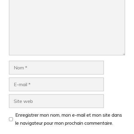
Nom
E-
mail
Site
web
Enregistrer mon nom, mon e-mail et mon site dans
le navigateur pour mon prochain commentaire.