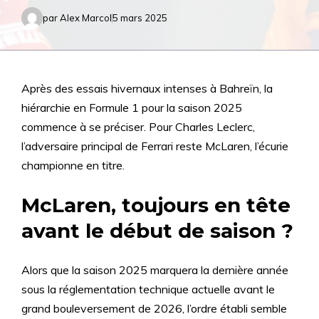
par
Alex Marcol
5 mars 2025
Après des essais hivernaux intenses à Bahreïn, la
hiérarchie en Formule 1 pour la saison 2025
commence à se préciser. Pour Charles Leclerc,
l’adversaire principal de Ferrari reste McLaren, l’écurie
championne en titre.
McLaren, toujours en tête
avant le début de saison ?
Alors que la saison 2025 marquera la dernière année
sous la réglementation technique actuelle avant le
grand bouleversement de 2026, l’ordre établi semble