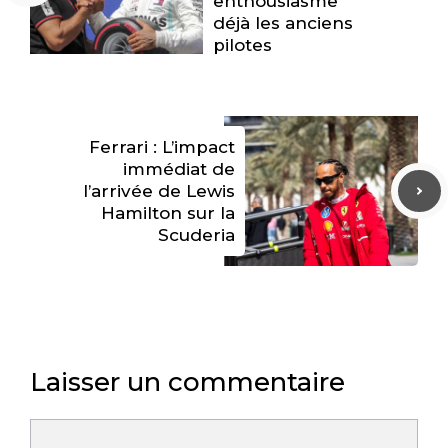
enthousiasme
déjà les anciens
pilotes
Ferrari : L’impact
immédiat de
l’arrivée de Lewis
Hamilton sur la
Scuderia
Laisser un commentaire
Commentaire