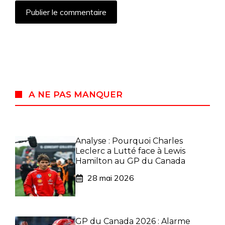
A NE PAS MANQUER
Analyse : Pourquoi Charles
Leclerc a Lutté face à Lewis
Hamilton au GP du Canada
28 mai 2026
GP du Canada 2026 : Alarme