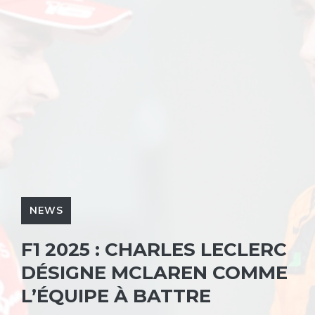
NEWS
F1 2025 : CHARLES LECLERC
DÉSIGNE MCLAREN COMME
L’ÉQUIPE À BATTRE