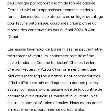
peu changer par rapport à la fin de l’année passée.
Ferrari et McLaren apparaissent comme les deux
forces dominantes du plateau, avec un léger avantage
pour l’écurie britannique, couronnée championne du
monde des constructeurs lors du final 2024 à Abu
Dhabi.
Les essais hivernaux de Bahreïn, s’ils ne peuvent être
totalement révélateurs, confirment tout de même
cette tendance. Comme l’a déclaré Charles Leclerc,
cité par Reuters : « Aujourd’hui, j’ai le sentiment que
McLaren reste l’équipe à battre. Il est cependant très
difficile d’être certain de l’impression donnée par les
essais, car nous n’avons aucune idée de la quantité de
carburant avec laquelle ils roulaient, ni du reste. Nos
essais se sont plutôt bien déroulés. Nous avons passé
en revue notre programme, ce qui est le plus